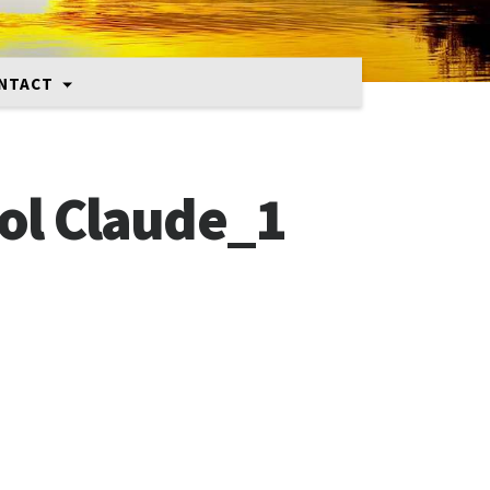
NTACT
ol Claude_1