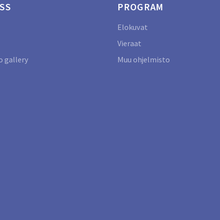
SS
PROGRAM
Elokuvat
Vieraat
 gallery
Muu ohjelmisto