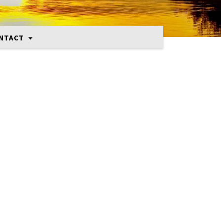
NTACT