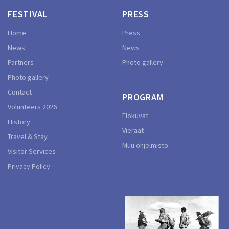
FESTIVAL
PRESS
Home
Press
News
News
Partners
Photo gallery
Photo gallery
Contact
PROGRAM
Volunteers 2026
Elokuvat
History
Vieraat
Travel & Stay
Muu ohjelmisto
Visitor Services
Privacy Policy