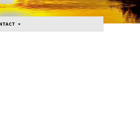
NTACT