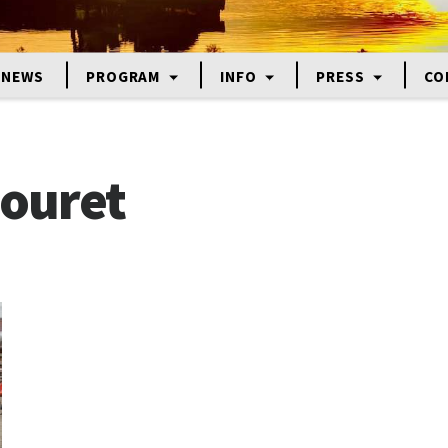
NEWS
PROGRAM
INFO
PRESS
CO
ouret