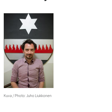
Kuva / Photo: Juho Liukkonen