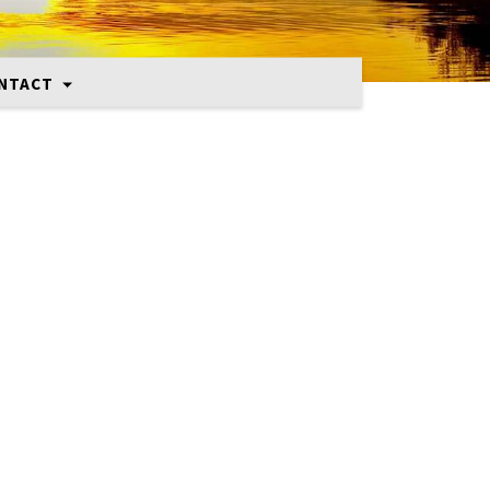
NTACT