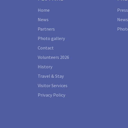
Home
Press
News
News
Partners
Photo
Photo gallery
Contact
Volunteers 2026
History
Travel & Stay
Visitor Services
Privacy Policy