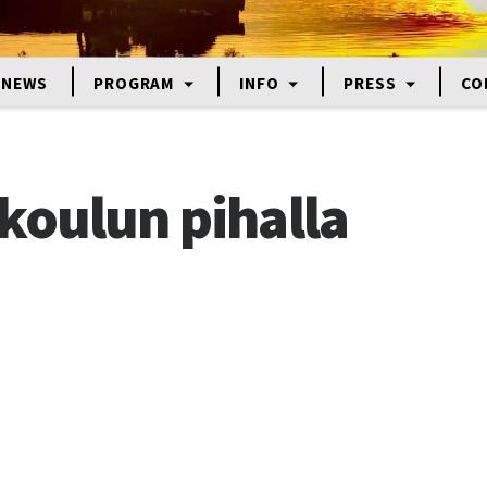
NEWS
PROGRAM
INFO
PRESS
CO
koulun pihalla