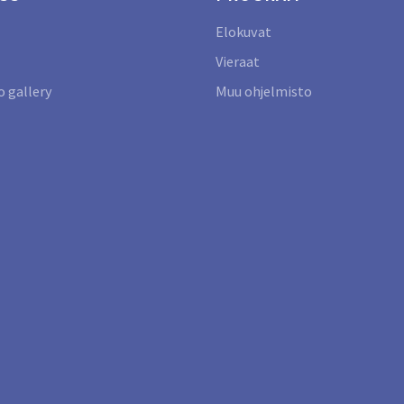
Elokuvat
Vieraat
 gallery
Muu ohjelmisto