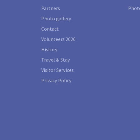
Partners
Photo
Photo gallery
Contact
Volunteers 2026
History
Travel & Stay
Visitor Services
Privacy Policy