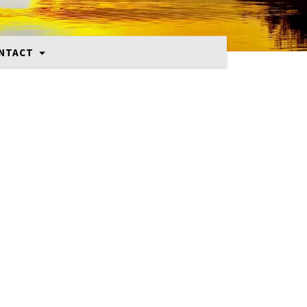
NTACT