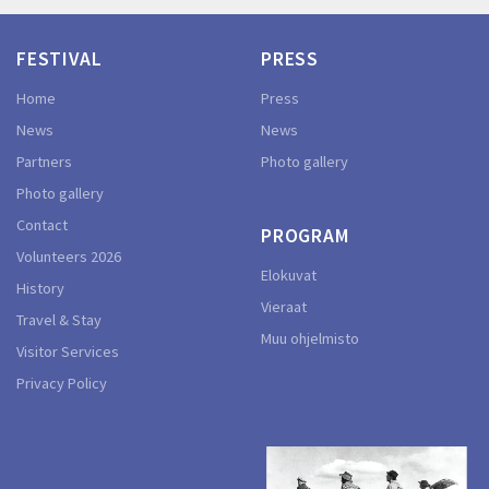
FESTIVAL
PRESS
Home
Press
News
News
Partners
Photo gallery
Photo gallery
Contact
PROGRAM
Volunteers 2026
Elokuvat
History
Vieraat
Travel & Stay
Muu ohjelmisto
Visitor Services
Privacy Policy