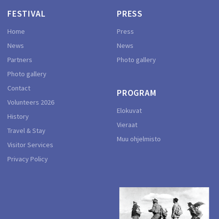
FESTIVAL
PRESS
Home
Press
News
News
Partners
Photo gallery
Photo gallery
Contact
PROGRAM
Volunteers 2026
Elokuvat
History
Vieraat
Travel & Stay
Muu ohjelmisto
Visitor Services
Privacy Policy