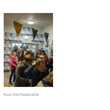
Kuva: Inez Kaukoranta