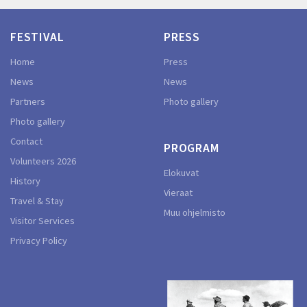
FESTIVAL
PRESS
Home
Press
News
News
Partners
Photo gallery
Photo gallery
Contact
PROGRAM
Volunteers 2026
Elokuvat
History
Vieraat
Travel & Stay
Muu ohjelmisto
Visitor Services
Privacy Policy