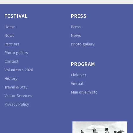
FESTIVAL
PRESS
Home
Press
News
News
Partners
Photo gallery
Photo gallery
Contact
PROGRAM
Volunteers 2026
Elokuvat
History
Vieraat
Travel & Stay
Muu ohjelmisto
Visitor Services
Privacy Policy