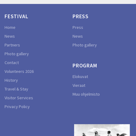
FESTIVAL
PRESS
Home
Press
News
News
Partners
Photo gallery
Photo gallery
Contact
PROGRAM
Volunteers 2026
Elokuvat
History
Vieraat
Travel & Stay
Muu ohjelmisto
Visitor Services
Privacy Policy