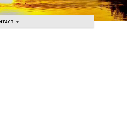
NTACT