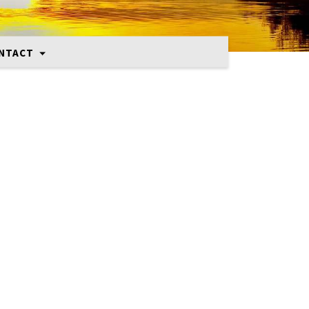
NTACT