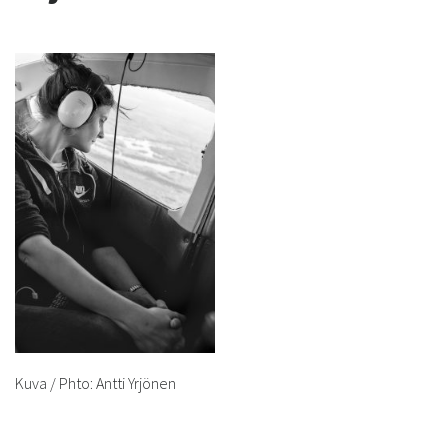
Kuva / Phto: Antti Yrjönen