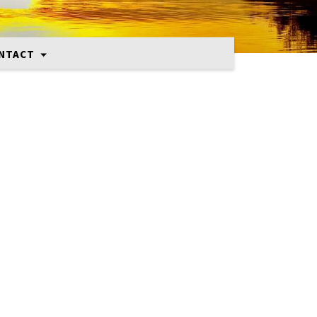
NTACT