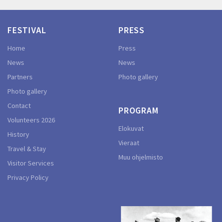
FESTIVAL
PRESS
Home
Press
News
News
Partners
Photo gallery
Photo gallery
Contact
PROGRAM
Volunteers 2026
Elokuvat
History
Vieraat
Travel & Stay
Muu ohjelmisto
Visitor Services
Privacy Policy