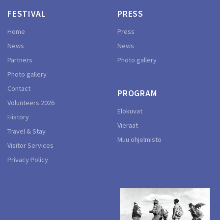
FESTIVAL
PRESS
Home
Press
News
News
Partners
Photo gallery
Photo gallery
Contact
PROGRAM
Volunteers 2026
Elokuvat
History
Vieraat
Travel & Stay
Muu ohjelmisto
Visitor Services
Privacy Policy