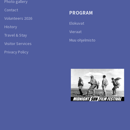
Photo gallery
Contact
PROGRAM
Volunteers 2026
Elokuvat
History
Vieraat
Travel & Stay
Muu ohjelmisto
Visitor Services
Privacy Policy