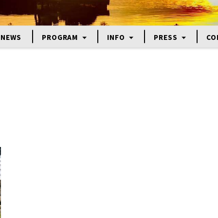
NEWS
PROGRAM
INFO
PRESS
CO