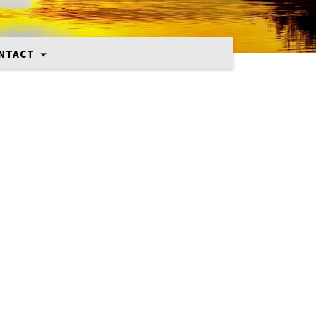
NTACT