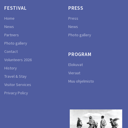
FESTIVAL
PRESS
Home
Press
News
News
Partners
Photo gallery
Photo gallery
Contact
PROGRAM
Volunteers 2026
Elokuvat
History
Vieraat
Travel & Stay
Muu ohjelmisto
Visitor Services
Privacy Policy