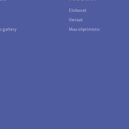
Elokuvat
Vieraat
 gallery
Muu ohjelmisto