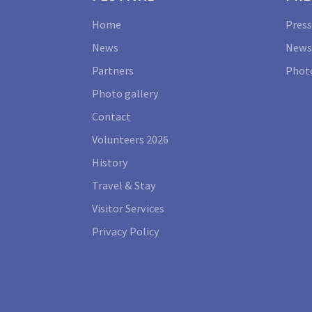
Home
Press
News
News
Partners
Photo
Photo gallery
Contact
Volunteers 2026
History
Travel & Stay
Visitor Services
Privacy Policy