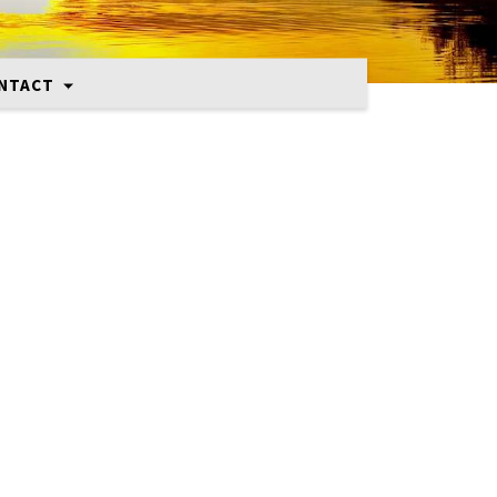
NTACT