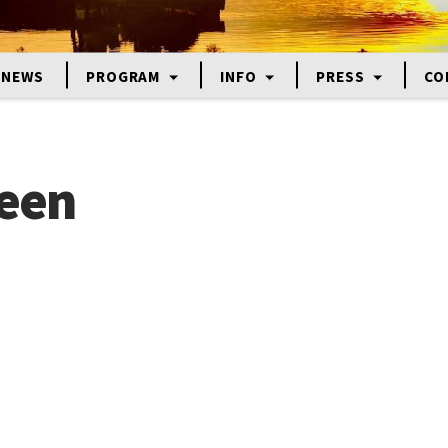
NEWS
PROGRAM
INFO
PRESS
CO
seen