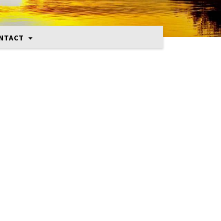
NTACT