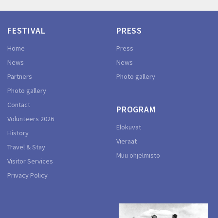
FESTIVAL
PRESS
Home
Press
News
News
Partners
Photo gallery
Photo gallery
Contact
PROGRAM
Volunteers 2026
Elokuvat
History
Vieraat
Travel & Stay
Muu ohjelmisto
Visitor Services
Privacy Policy