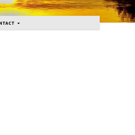
NTACT