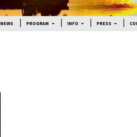
NEWS
PROGRAM
INFO
PRESS
CO