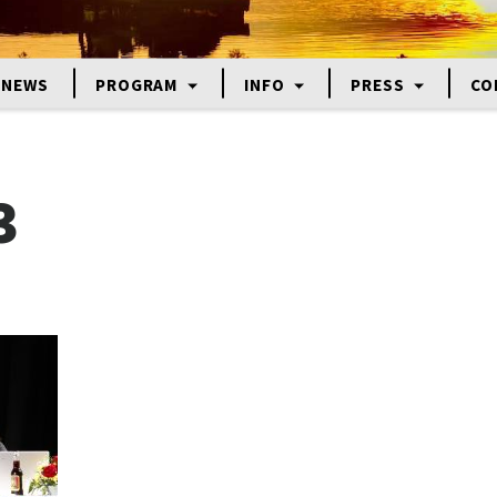
NEWS
PROGRAM
INFO
PRESS
CO
3