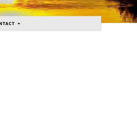
NTACT