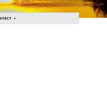
NTACT