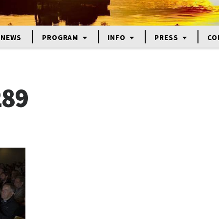
NEWS
PROGRAM
INFO
PRESS
CO
89