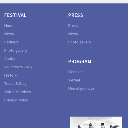
FESTIVAL
PRESS
Home
Press
News
News
Partners
Photo gallery
Photo gallery
Contact
PROGRAM
Volunteers 2026
Elokuvat
History
Vieraat
Travel & Stay
Muu ohjelmisto
Visitor Services
Privacy Policy