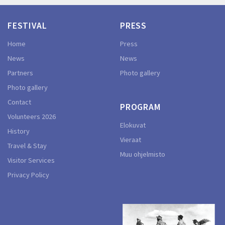
FESTIVAL
PRESS
Home
Press
News
News
Partners
Photo gallery
Photo gallery
Contact
PROGRAM
Volunteers 2026
Elokuvat
History
Vieraat
Travel & Stay
Muu ohjelmisto
Visitor Services
Privacy Policy