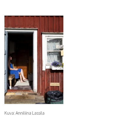
Kuva: Anniliina Lassila