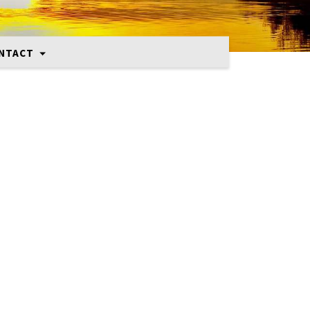
NTACT