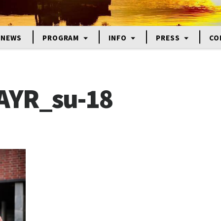
NEWS
PROGRAM
INFO
PRESS
CO
AYR_su-18