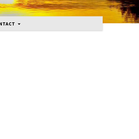
NTACT