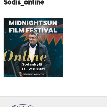
Sodis_online