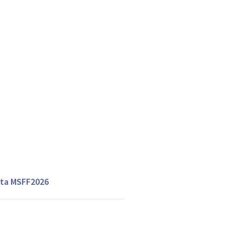
tta MSFF2026