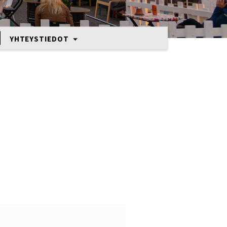
YHTEYSTIEDOT