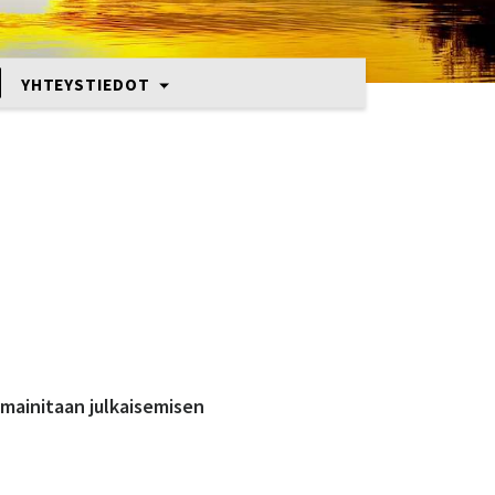
YHTEYSTIEDOT
 mainitaan julkaisemisen