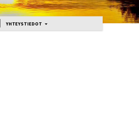
YHTEYSTIEDOT