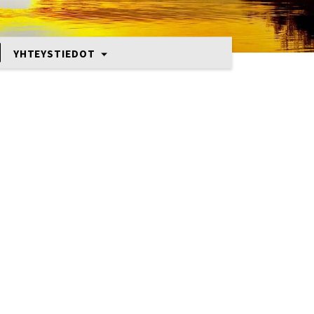
YHTEYSTIEDOT