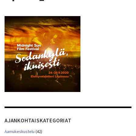
AJANKOHTAISKATEGORIAT
Aamukeskustelu
(42)