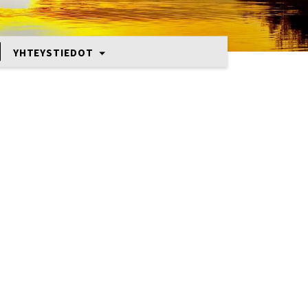
YHTEYSTIEDOT