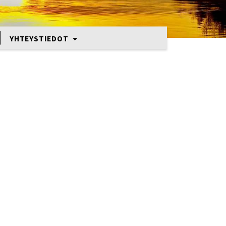
YHTEYSTIEDOT