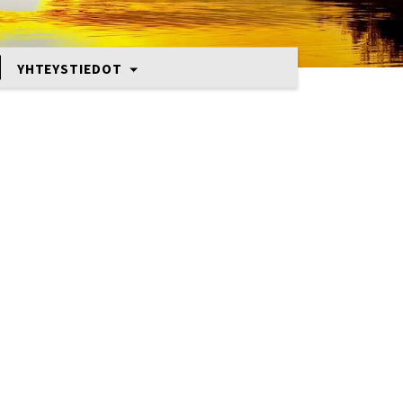
YHTEYSTIEDOT