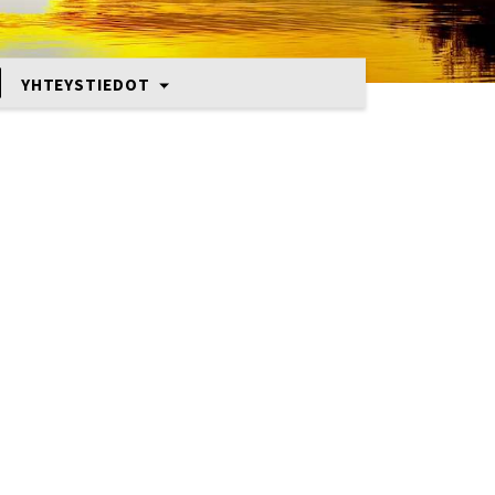
YHTEYSTIEDOT