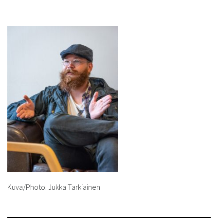
Kuva/Photo: Jukka Tarkiainen