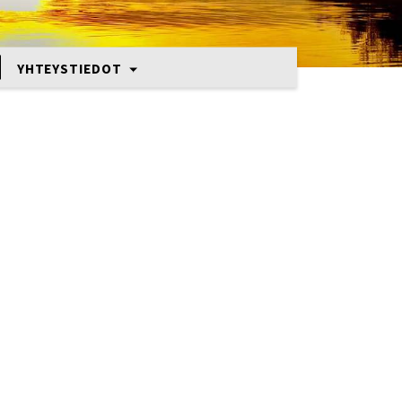
YHTEYSTIEDOT