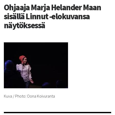
Ohjaaja Marja Helander Maan
sisällä Linnut -elokuvansa
näytöksessä
Kuva / Photo: Oona Koivuranta