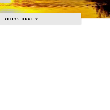
YHTEYSTIEDOT