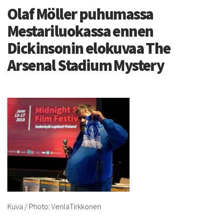
Olaf Möller puhumassa
Mestariluokassa ennen
Dickinsonin elokuvaa The
Arsenal Stadium Mystery
Kuva / Photo: VenlaTirkkonen